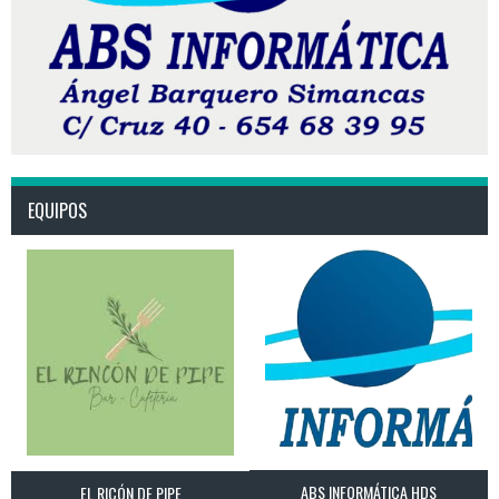
EQUIPOS
ABS INFORMÁTICA HDS
EL RICÓN DE PIPE