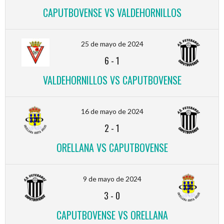
CAPUTBOVENSE VS VALDEHORNILLOS
25 de mayo de 2024
6
-
1
VALDEHORNILLOS VS CAPUTBOVENSE
16 de mayo de 2024
2
-
1
ORELLANA VS CAPUTBOVENSE
9 de mayo de 2024
3
-
0
CAPUTBOVENSE VS ORELLANA