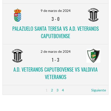
9 de marzo de 2024
3
-
0
PALAZUELO SANTA TERESA VS A.D. VETERANOS
CAPUTBOVENSE
2 de marzo de 2024
1
-
3
A.D. VETERANOS CAPUTBOVENSE VS VALDIVIA
VETERANOS
1
2
3
4
Siguiente