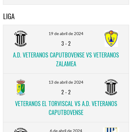
LIGA
19 de abril de 2024
3
-
2
A.D. VETERANOS CAPUTBOVENSE VS VETERANOS
ZALAMEA
13 de abril de 2024
2
-
2
VETERANOS EL TORVISCAL VS A.D. VETERANOS
CAPUTBOVENSE
6 de abril de 2024