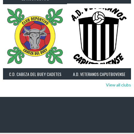
C.D. CABEZA DEL BUEY CADETES
A.D. VETERANOS CAPUTBOVENSE
View all clubs