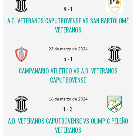
4
-
1
A.D. VETERANOS CAPUTBOVENSE VS SAN BARTOLOMÉ
VETERANOS
23 de marzo de 2024
5
-
1
CAMPANARIO ATLÉTICO VS A.D. VETERANOS
CAPUTBOVENSE
16 de marzo de 2024
1
-
3
A.D. VETERANOS CAPUTBOVENSE VS OLIMPIC PELEÑO
VETERANOS