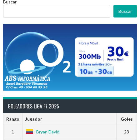
Buscar
Buscar
GOLEADORES LIGA F7 2025
Rango
Jugador
Goles
1
Bryan David
23