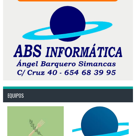
EQUIPOS