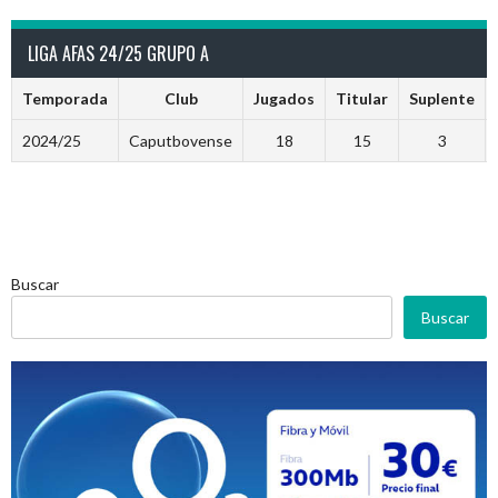
LIGA AFAS 24/25 GRUPO A
Temporada
Club
Jugados
Titular
Suplente
2024/25
Caputbovense
18
15
3
Buscar
Buscar