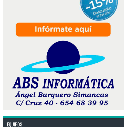
EQUIPOS