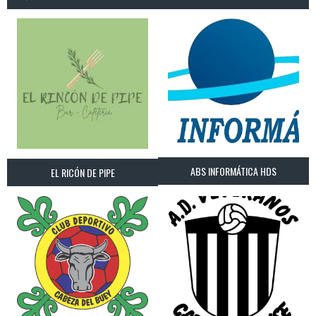
ABS INFORMÁTICA HDS
EL RICÓN DE PIPE