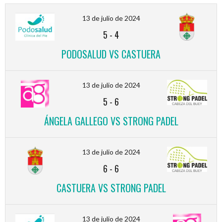
13 de julio de 2024
5
-
4
PODOSALUD VS CASTUERA
13 de julio de 2024
5
-
6
ÁNGELA GALLEGO VS STRONG PADEL
13 de julio de 2024
6
-
6
CASTUERA VS STRONG PADEL
13 de julio de 2024