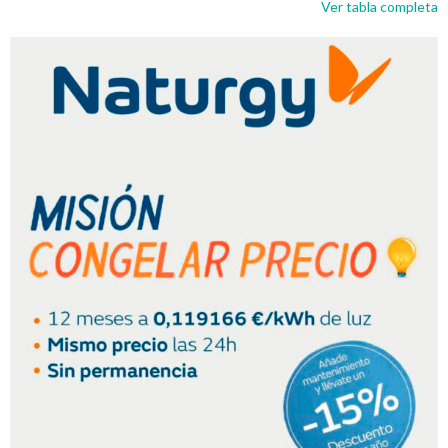
Ver tabla completa