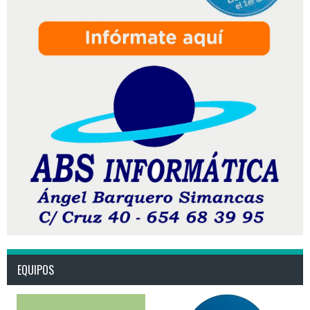
EQUIPOS