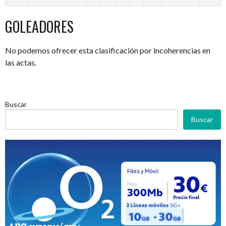
GOLEADORES
No podemos ofrecer esta clasificación por incoherencias en
las actas.
Buscar
Buscar