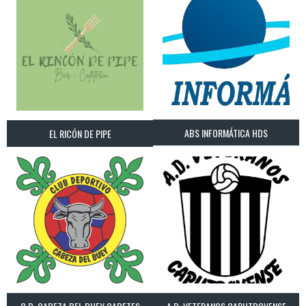
ABS INFORMÁTICA HDS
EL RICÓN DE PIPE