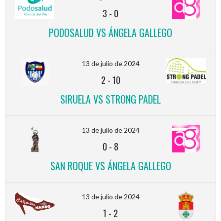
3
-
0
PODOSALUD VS ÁNGELA GALLEGO
13 de julio de 2024
2
-
10
SIRUELA VS STRONG PADEL
13 de julio de 2024
0
-
8
SAN ROQUE VS ÁNGELA GALLEGO
13 de julio de 2024
1
-
2