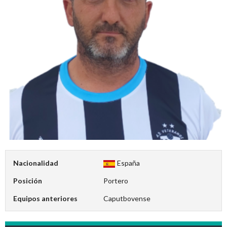
Nacionalidad
España
Posición
Portero
Equipos anteriores
Caputbovense