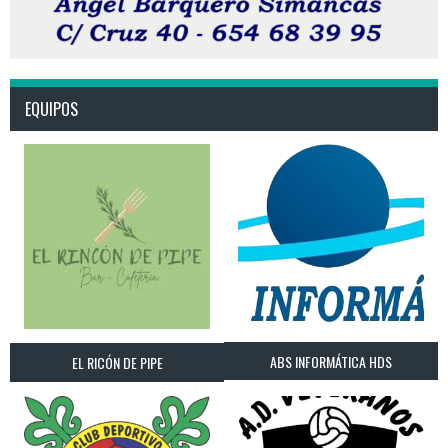
EQUIPOS
ABS INFORMÁTICA HDS
EL RICÓN DE PIPE