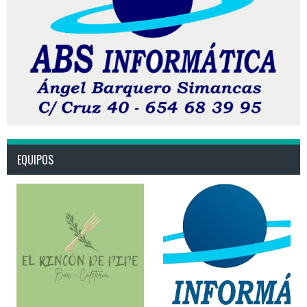
EQUIPOS