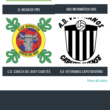
ABS INFORMÁTICA HDS
EL RICÓN DE PIPE
C.D. CABEZA DEL BUEY CADETES
A.D. VETERANOS CAPUTBOVENSE
View all clubs