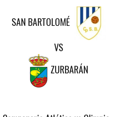
SAN BARTOLOMÉ
VS
ZURBARÁN