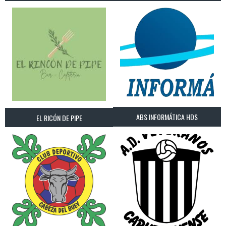
ABS INFORMÁTICA HDS
EL RICÓN DE PIPE