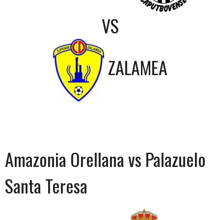
VS
ZALAMEA
Amazonia Orellana vs Palazuelo
Santa Teresa