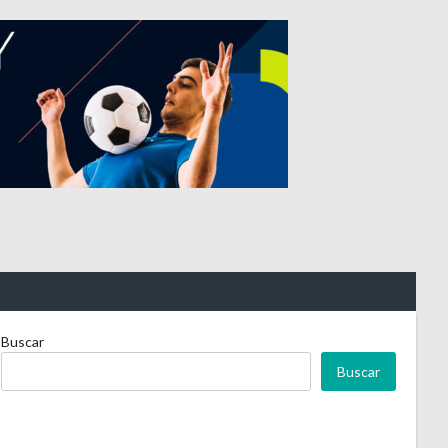
Buscar
Buscar