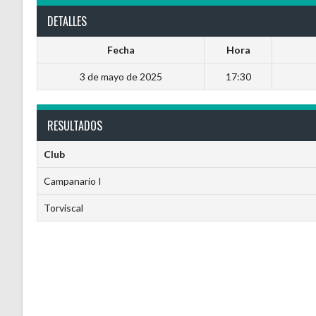
DETALLES
Fecha
Hora
3 de mayo de 2025
17:30
RESULTADOS
Club
Campanario I
Torviscal