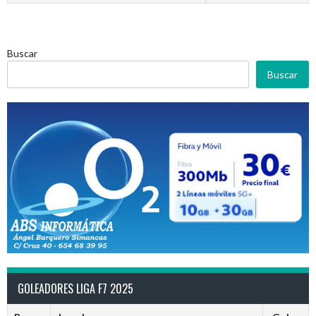
Buscar
Buscar
GOLEADORES LIGA F7 2025