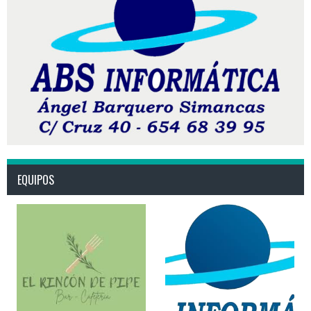
EQUIPOS