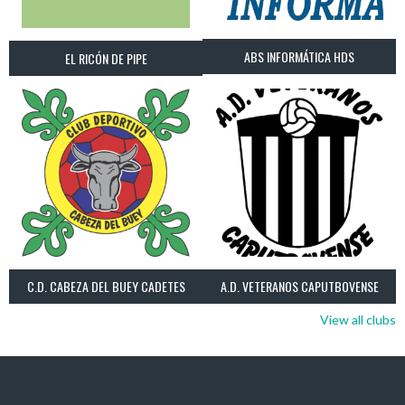
ABS INFORMÁTICA HDS
EL RICÓN DE PIPE
C.D. CABEZA DEL BUEY CADETES
A.D. VETERANOS CAPUTBOVENSE
View all clubs