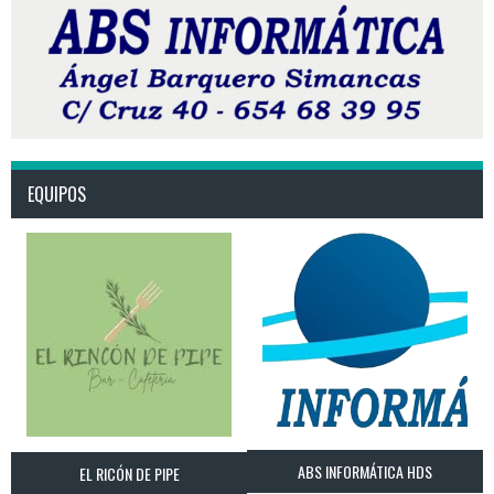
EQUIPOS
ABS INFORMÁTICA HDS
EL RICÓN DE PIPE