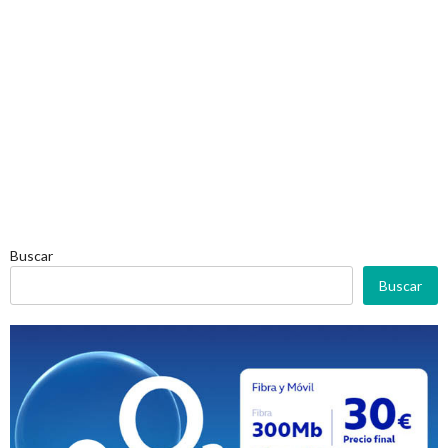
Buscar
Buscar