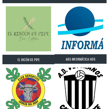
ABS INFORMÁTICA HDS
EL RICÓN DE PIPE