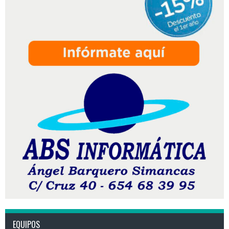
EQUIPOS