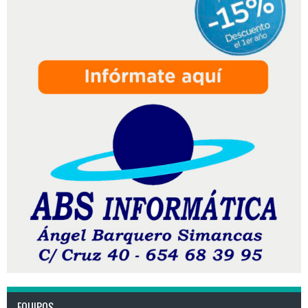
EQUIPOS