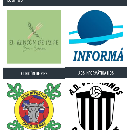
ABS INFORMÁTICA HDS
EL RICÓN DE PIPE