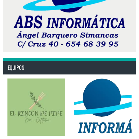
EQUIPOS