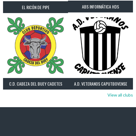
ABS INFORMÁTICA HDS
EL RICÓN DE PIPE
C.D. CABEZA DEL BUEY CADETES
A.D. VETERANOS CAPUTBOVENSE
View all clubs