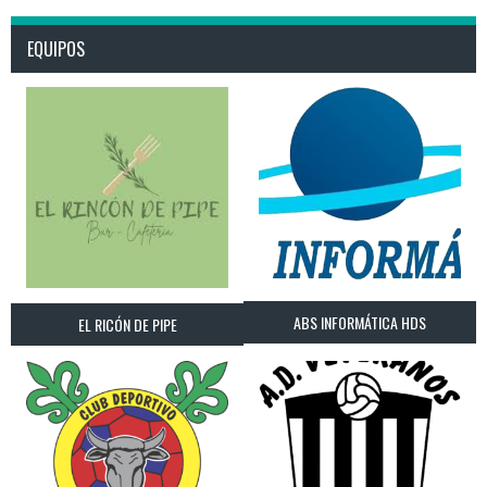
EQUIPOS
ABS INFORMÁTICA HDS
EL RICÓN DE PIPE