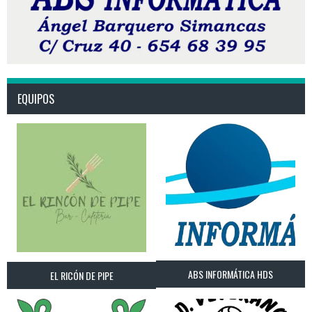
EQUIPOS
ABS INFORMÁTICA HDS
EL RICÓN DE PIPE