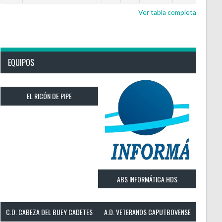
Ver tabla completa
EQUIPOS
EL RICÓN DE PIPE
ABS INFORMÁTICA HDS
C.D. CABEZA DEL BUEY CADETES
A.D. VETERANOS CAPUTBOVENSE