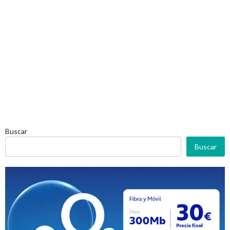
Buscar
Buscar