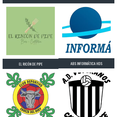
ABS INFORMÁTICA HDS
EL RICÓN DE PIPE