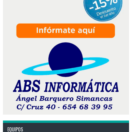
EQUIPOS