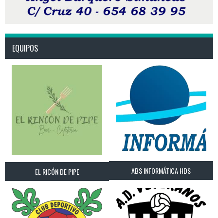
EQUIPOS
ABS INFORMÁTICA HDS
EL RICÓN DE PIPE