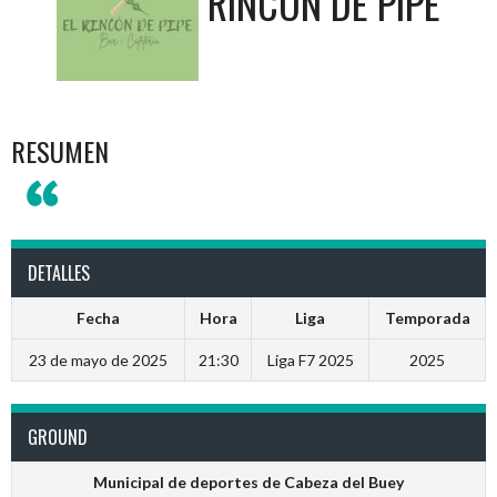
RINCÓN DE PIPE
RESUMEN
DETALLES
Fecha
Hora
Liga
Temporada
23 de mayo de 2025
21:30
Liga F7 2025
2025
GROUND
Municipal de deportes de Cabeza del Buey