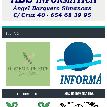
EQUIPOS
ABS INFORMÁTICA HDS
EL RICÓN DE PIPE