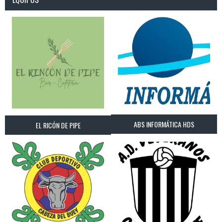
ABS INFORMÁTICA HDS
EL RICÓN DE PIPE