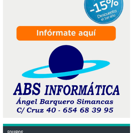
EQUIPOS