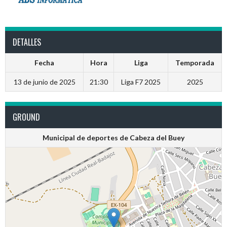
DETALLES
Fecha
Hora
Liga
Temporada
13 de junio de 2025
21:30
Liga F7 2025
2025
GROUND
Municipal de deportes de Cabeza del Buey