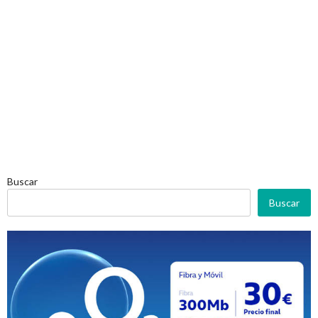
Buscar
Buscar