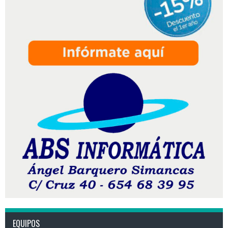
EQUIPOS