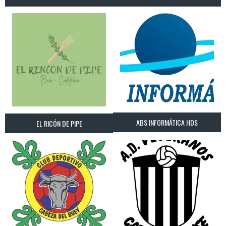
ABS INFORMÁTICA HDS
EL RICÓN DE PIPE