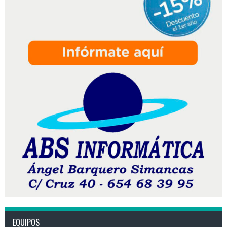
EQUIPOS