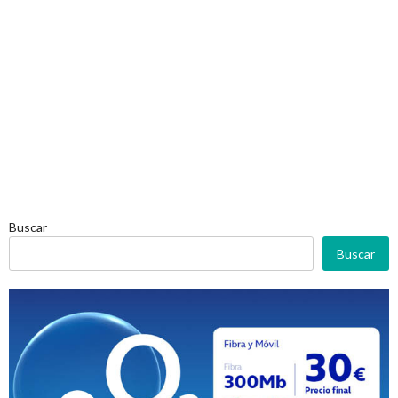
Buscar
Buscar