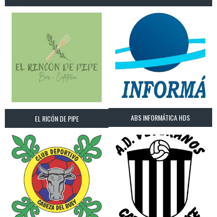
ABS INFORMÁTICA HDS
EL RICÓN DE PIPE