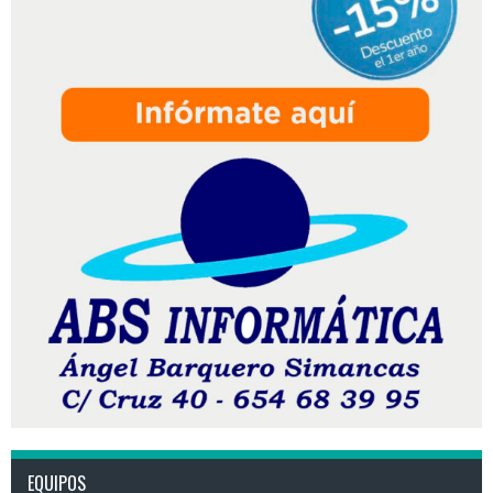
EQUIPOS