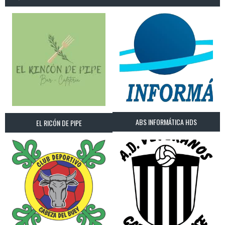
ABS INFORMÁTICA HDS
EL RICÓN DE PIPE