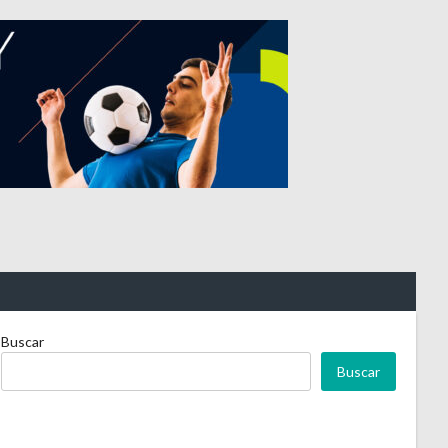
Buscar
Buscar