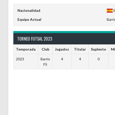
Nacionalidad
Equipo Actual
Barri
TORNEO FUTSAL 2023
Temporada
Club
Jugados
Titular
Suplente
Mi
2023
Barrio
4
4
0
FS