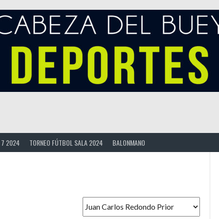
 7 2024
TORNEO FÚTBOL SALA 2024
BALONMANO