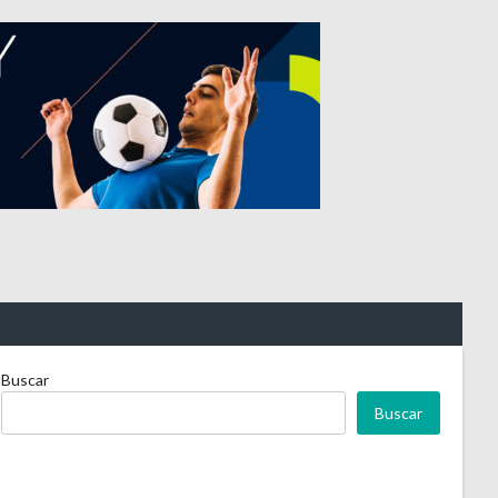
Buscar
Buscar