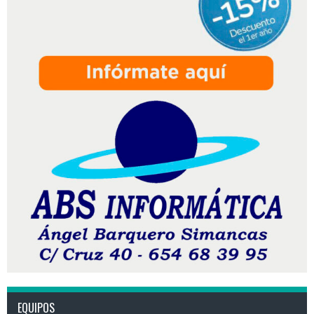
EQUIPOS