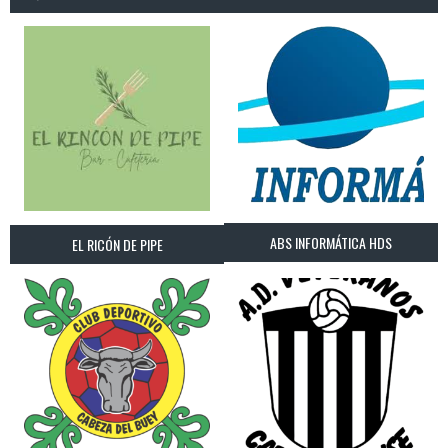
ABS INFORMÁTICA HDS
EL RICÓN DE PIPE