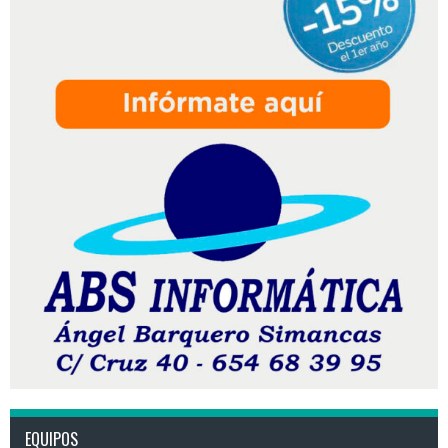
EQUIPOS