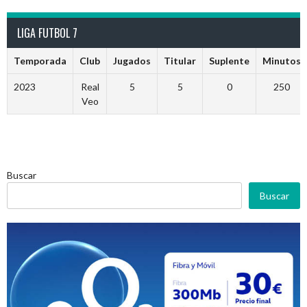
LIGA FUTBOL 7
Temporada
Club
Jugados
Titular
Suplente
Minutos
2023
Real
5
5
0
250
Veo
Buscar
Buscar