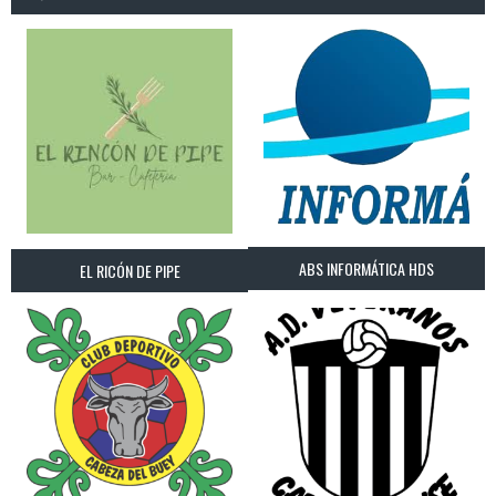
ABS INFORMÁTICA HDS
EL RICÓN DE PIPE