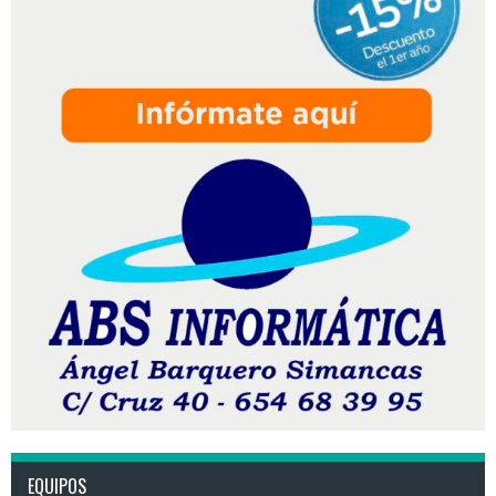
EQUIPOS