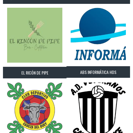
ABS INFORMÁTICA HDS
EL RICÓN DE PIPE