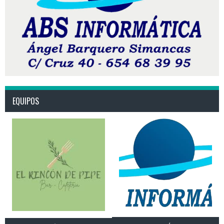
EQUIPOS