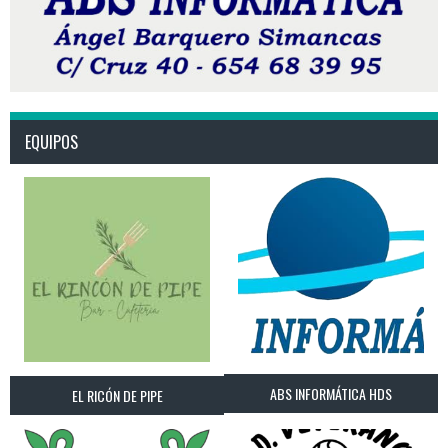
EQUIPOS
ABS INFORMÁTICA HDS
EL RICÓN DE PIPE