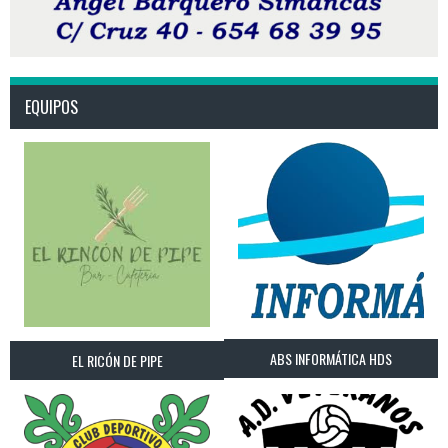
EQUIPOS
ABS INFORMÁTICA HDS
EL RICÓN DE PIPE