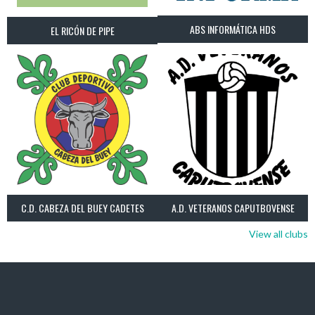
ABS INFORMÁTICA HDS
EL RICÓN DE PIPE
C.D. CABEZA DEL BUEY CADETES
A.D. VETERANOS CAPUTBOVENSE
View all clubs