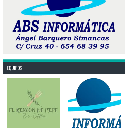
EQUIPOS