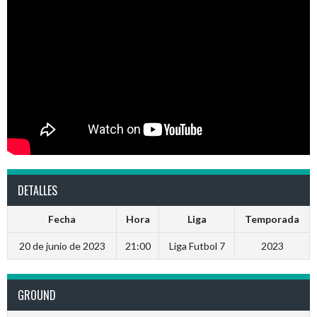
DETALLES
Fecha
Hora
Liga
Temporada
20 de junio de 2023
21:00
Liga Futbol 7
2023
GROUND