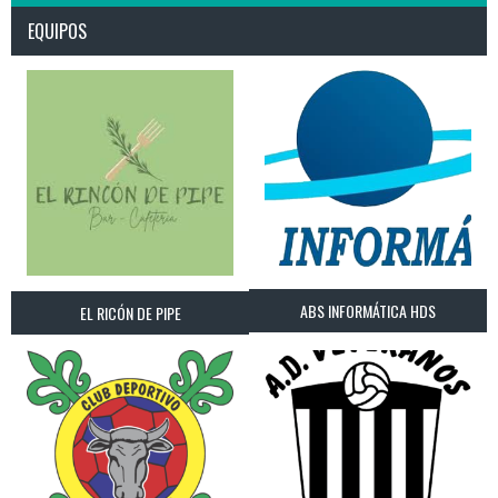
EQUIPOS
ABS INFORMÁTICA HDS
EL RICÓN DE PIPE