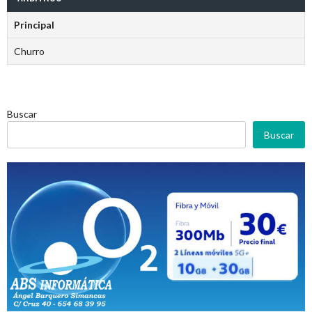
Principal
Churro
Buscar
Buscar