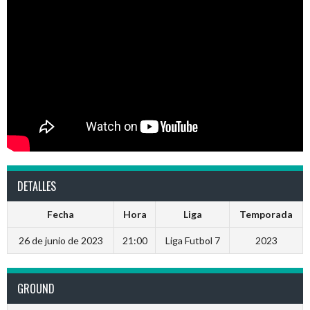
DETALLES
Fecha
Hora
Liga
Temporada
26 de junio de 2023
21:00
Liga Futbol 7
2023
GROUND