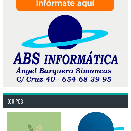
EQUIPOS