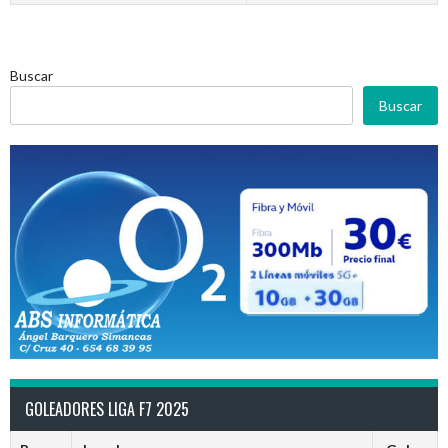
Buscar
Buscar
GOLEADORES LIGA F7 2025