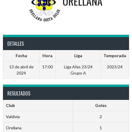
ORELLANA
DETALLES
Fecha
Hora
Liga
Temporada
13 de abril de
17:00
Liga Afas 23/24
2023/24
2024
Grupo A
RESULTADOS
Club
Goles
Valdivia
2
Orellana
1