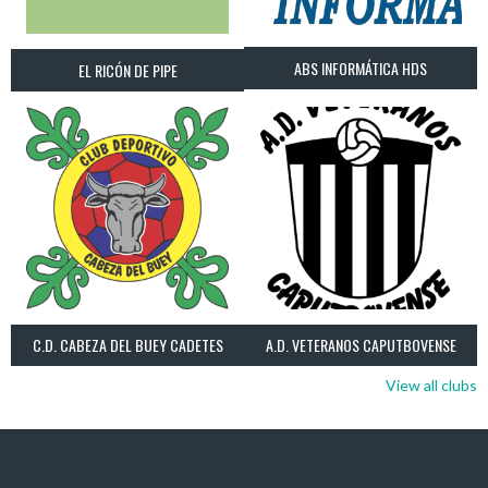
ABS INFORMÁTICA HDS
EL RICÓN DE PIPE
C.D. CABEZA DEL BUEY CADETES
A.D. VETERANOS CAPUTBOVENSE
View all clubs