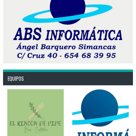
EQUIPOS