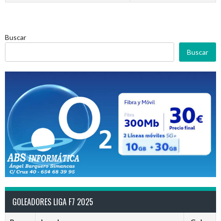
Buscar
Buscar
GOLEADORES LIGA F7 2025