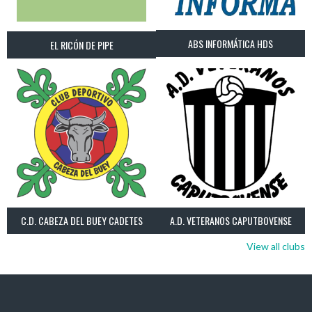
ABS INFORMÁTICA HDS
EL RICÓN DE PIPE
C.D. CABEZA DEL BUEY CADETES
A.D. VETERANOS CAPUTBOVENSE
View all clubs