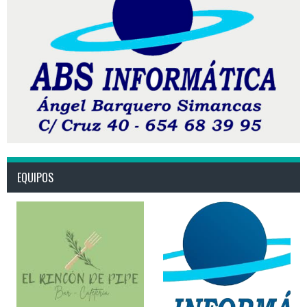
EQUIPOS