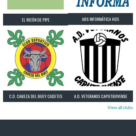
ABS INFORMÁTICA HDS
EL RICÓN DE PIPE
C.D. CABEZA DEL BUEY CADETES
A.D. VETERANOS CAPUTBOVENSE
View all clubs