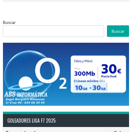
Buscar
Buscar
GOLEADORES LIGA F7 2025