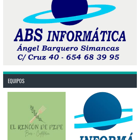
EQUIPOS