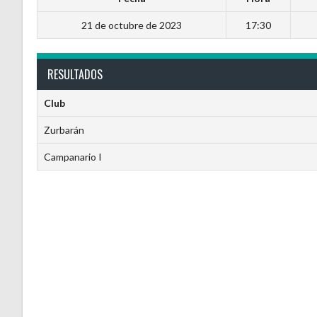
21 de octubre de 2023
17:30
RESULTADOS
Club
Zurbarán
Campanario I