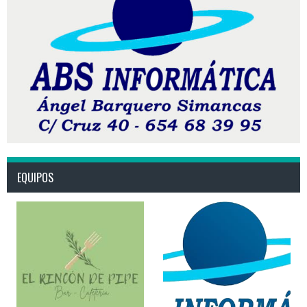
EQUIPOS