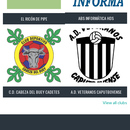
ABS INFORMÁTICA HDS
EL RICÓN DE PIPE
C.D. CABEZA DEL BUEY CADETES
A.D. VETERANOS CAPUTBOVENSE
View all clubs