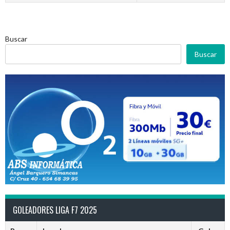
Buscar
Buscar
GOLEADORES LIGA F7 2025