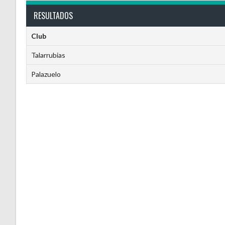
RESULTADOS
Club
Talarrubias
Palazuelo