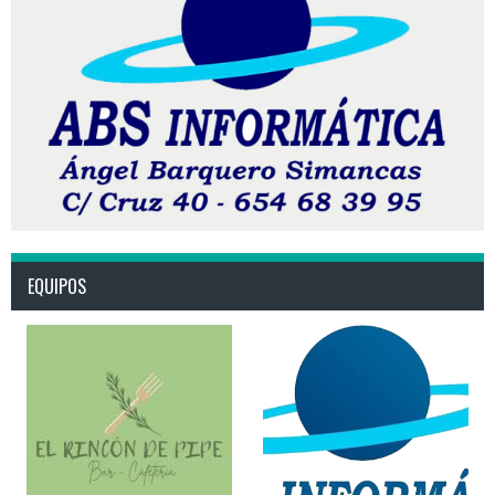
EQUIPOS