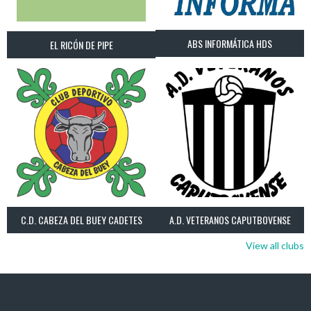
ABS INFORMÁTICA HDS
EL RICÓN DE PIPE
C.D. CABEZA DEL BUEY CADETES
A.D. VETERANOS CAPUTBOVENSE
View all clubs