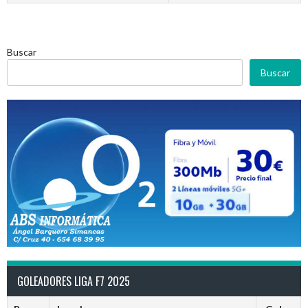
Buscar
Buscar
GOLEADORES LIGA F7 2025