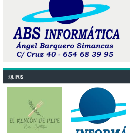
EQUIPOS