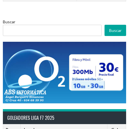
Buscar
Buscar
GOLEADORES LIGA F7 2025