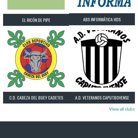
ABS INFORMÁTICA HDS
EL RICÓN DE PIPE
C.D. CABEZA DEL BUEY CADETES
A.D. VETERANOS CAPUTBOVENSE
View all clubs