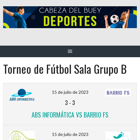
Saltar
al
contenido
Torneo de Fútbol Sala Grupo B
15 de julio de 2023
3
-
3
ABS INFORMÁTICA VS BARRIO FS
15 de julio de 2023