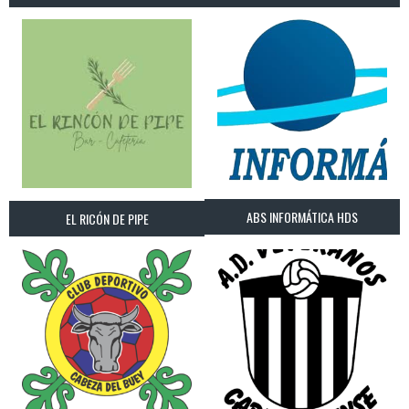
ABS INFORMÁTICA HDS
EL RICÓN DE PIPE