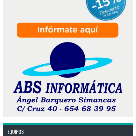
EQUIPOS