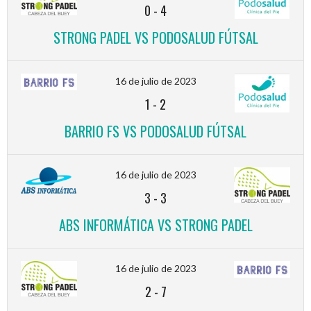
0
-
4
STRONG PADEL VS PODOSALUD FÚTSAL
16 de julio de 2023
1
-
2
BARRIO FS VS PODOSALUD FÚTSAL
16 de julio de 2023
3
-
3
ABS INFORMÁTICA VS STRONG PADEL
16 de julio de 2023
2
-
7