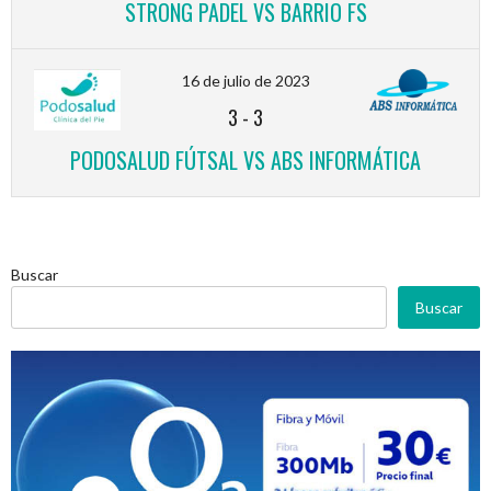
STRONG PADEL VS BARRIO FS
16 de julio de 2023
3
-
3
PODOSALUD FÚTSAL VS ABS INFORMÁTICA
Buscar
Buscar